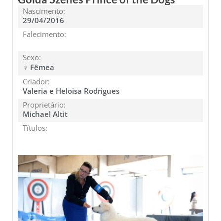
Nascimento:
29/04/2016
Falecimento:
Sexo:
♀ Fêmea
Criador:
Valeria e Heloisa Rodrigues
Proprietário:
Michael Altit
Títulos: