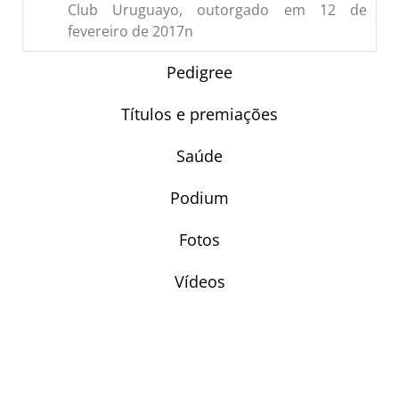
Club Uruguayo, outorgado em 12 de
fevereiro de 2017n
Pedigree
Títulos e premiações
Saúde
Podium
Fotos
Vídeos