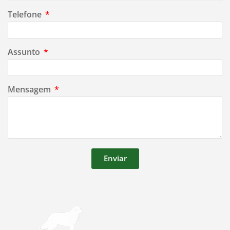
Telefone
Assunto
Mensagem
Enviar