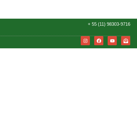
+ 55 (11) 98303-9716