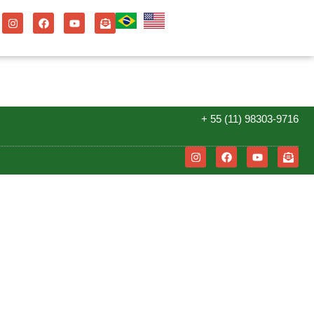
+ 55 (11) 98303-9716