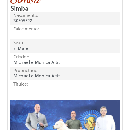
Simba
Nascimento:
30/05/22
Falecimento:
Sexo:
♂ Male
Criador:
Michael e Monica Altit
Proprietário:
Michael e Monica Altit
Títulos: