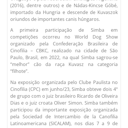
(2016), dentre outros) e de Nádas-Kincse Góbé,
importado da Hungria e descende de Kuvaszok
oriundos de importantes canis húngaros.
A primeira participação de Simba em
competições ocorreu no World Dog Show
organizado pela Confederação Brasileira de
Cinofilia – CBKC, realizado na cidade de São
Paulo, Brasil, em 2022, na qual Simba sagrou-se
“melhor” cão da raça Kuvasz na categoria
“filhote”.
Na exposição organizada pelo Clube Paulista no
Cinofilia (CPC) em junho/23, Simba obteve dois 4º
de grupo com o juiz brasileiro Ricardo de Oliveira
Dias e o juiz croata Oliver Simon. Simba também
participou da importante exposição organizada
pela Sociedad de Intercambio de la Canofilia
Latinoamericana (SICALAM), nos dias 7 a 9 de