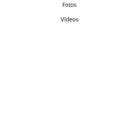
Fotos
Vídeos