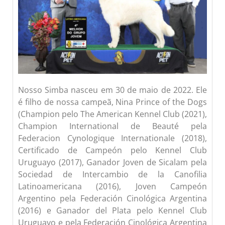
Nosso Simba nasceu em 30 de maio de 2022. Ele
é filho de nossa campeã, Nina Prince of the Dogs
(Champion pelo The American Kennel Club (2021),
Champion International de Beauté pela
Federacion Cynologique Internationale (2018),
Certificado de Campeón pelo Kennel Club
Uruguayo (2017), Ganador Joven de Sicalam pela
Sociedad de Intercambio de la Canofilia
Latinoamericana (2016), Joven Campeón
Argentino pela Federación Cinológica Argentina
(2016) e Ganador del Plata pelo Kennel Club
Uruguayo e pela Federación Cinológica Argentina