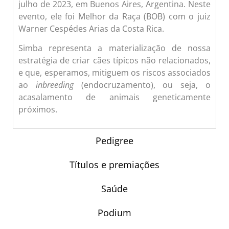
julho de 2023, em Buenos Aires, Argentina. Neste
evento, ele foi Melhor da Raça (BOB) com o juiz
Warner Cespédes Arias da Costa Rica.
Simba representa a materialização de nossa
estratégia de criar cães típicos não relacionados,
e que, esperamos, mitiguem os riscos associados
ao
inbreeding
(endocruzamento), ou seja, o
acasalamento de animais geneticamente
próximos.
Pedigree
Títulos e premiações
Saúde
Podium