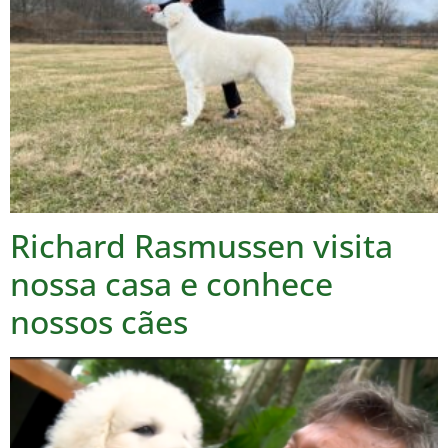
Richard Rasmussen visita
nossa casa e conhece
nossos cães