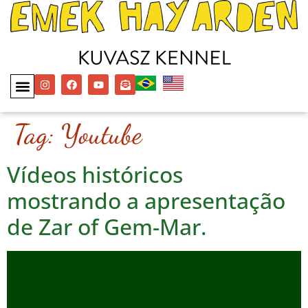
Tag:
Youtube
Vídeos históricos
mostrando a apresentação
de Zar of Gem-Mar.