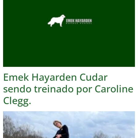
Emek Hayarden Cudar
sendo treinado por Caroline
Clegg.