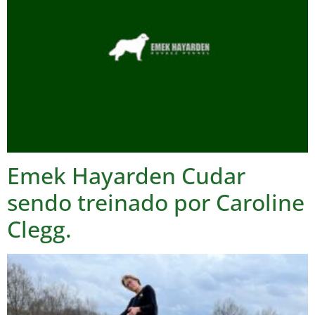
Emek Hayarden Cudar
sendo treinado por Caroline
Clegg.