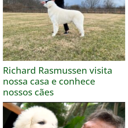
Richard Rasmussen visita
nossa casa e conhece
nossos cães