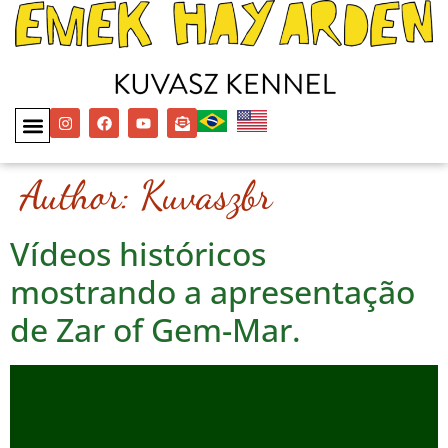
Author:
Kuvaszbr
Vídeos históricos
mostrando a apresentação
de Zar of Gem-Mar.